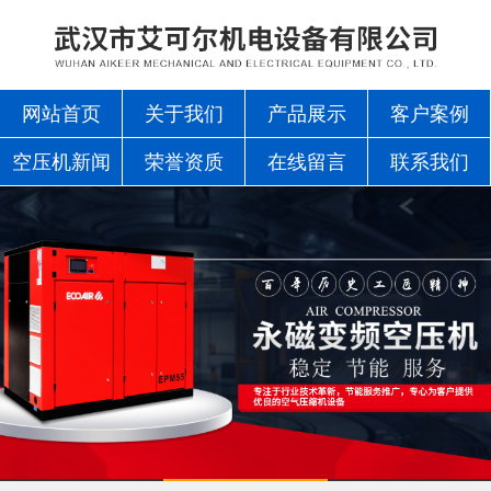
网站首页
关于我们
产品展示
客户案例
空压机新闻
荣誉资质
在线留言
联系我们