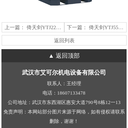
上一篇：
倚天剑YTJ22永磁变频空压机
下一篇：
倚天剑YTJ55永磁变频空压机
返回列表
返回顶部
武汉市艾可尔机电设备有限公司
联系人：王经理
电话：18607133478
公司地址：武汉市东西湖区惠安大道790号8栋12一13
免责声明：本网站部分图片来源于网络，如有侵权请联系
删除，谢谢！