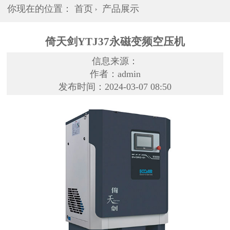
你现在的位置：
首页
产品展示
倚天剑YTJ37永磁变频空压机
信息来源：
作者：admin
发布时间：2024-03-07 08:50