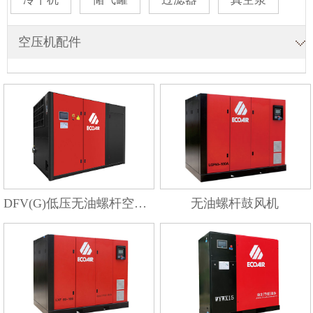
空压机配件
DFV(G)低压无油螺杆空压机
无油螺杆鼓风机