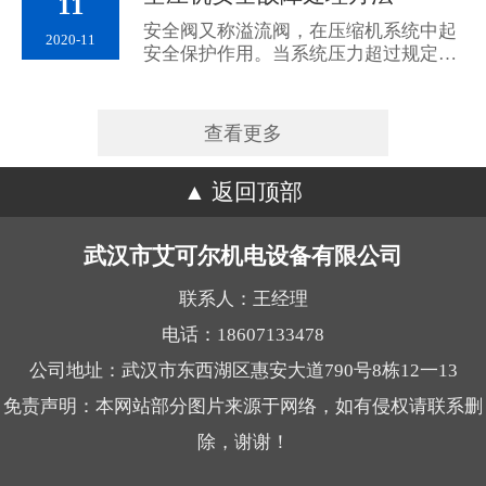
11
安全阀又称溢流阀，在压缩机系统中起
2020-11
安全保护作用。当系统压力超过规定值
时，安全阀打开，将系统中的一部分气
体排入大气，使系统...
查看更多
返回顶部
武汉市艾可尔机电设备有限公司
联系人：王经理
电话：18607133478
公司地址：武汉市东西湖区惠安大道790号8栋12一13
免责声明：本网站部分图片来源于网络，如有侵权请联系删
除，谢谢！