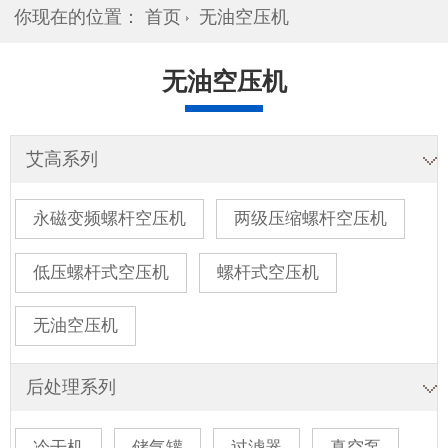
你现在的位置：
首页
无油空压机
无油空压机
艾高系列
永磁变频螺杆空压机
两级压缩螺杆空压机
低压螺杆式空压机
螺杆式空压机
无油空压机
后处理系列
冷干机
储气罐
过滤器
真空泵