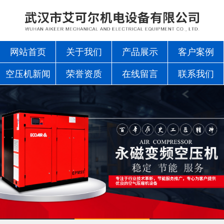
网站首页
关于我们
产品展示
客户案例
空压机新闻
荣誉资质
在线留言
联系我们