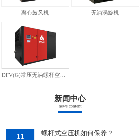
离心鼓风机
无油涡旋机
DFV(G)常压无油螺杆空压机
新闻中心
news content
螺杆式空压机如何保养？
11